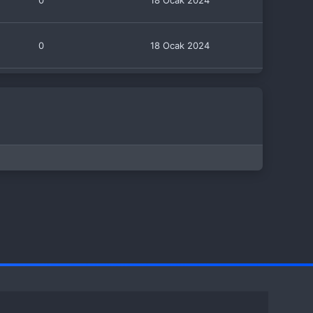
0
18 Ocak 2024
0
18 Ocak 2024
0
14 Ocak 2024