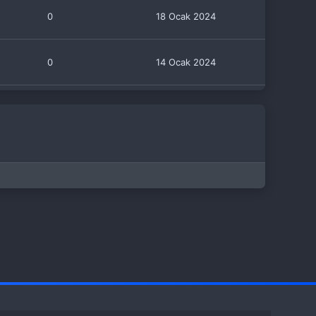
0
18 Ocak 2024
0
14 Ocak 2024
0
14 Ocak 2024