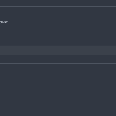
deriz