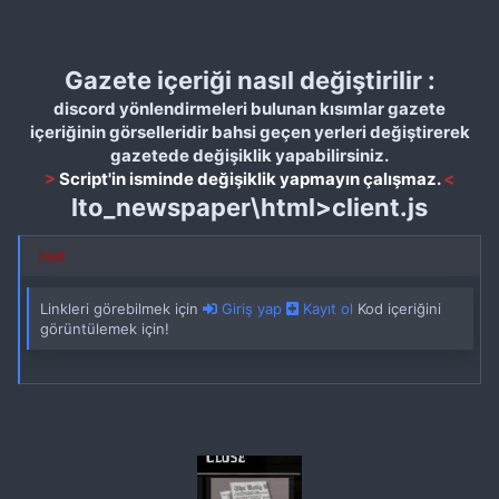
Gazete içeriği nasıl değiştirilir :
discord yönlendirmeleri bulunan kısımlar gazete
içeriğinin görselleridir bahsi geçen yerleri değiştirerek
gazetede değişiklik yapabilirsiniz.
>
Script'in isminde değişiklik yapmayın çalışmaz.
<
lto_newspaper\html>client.js
Kod:
Linkleri görebilmek için
Giriş yap
Kayıt ol
Kod içeriğini
görüntülemek için!