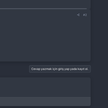
#2
Cevap yazmak için giriş yap yada kayıt ol.