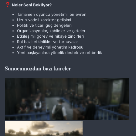
Neler Seni Bekliyor?
Tamamen oyuncu yönetimli bir evren
Uzun vadeli karakter gelişimi
Politik ve ticari güç dengeleri
Organizasyonlar, kabileler ve çeteler
Etkileşimli görev ve hikaye zincirleri
Rol bazlı etkinlikler ve turnuvalar
Aktif ve deneyimli yönetim kadrosu
Yeni başlayanlara yönelik destek ve rehberlik
Sunucumuzdan bazı kareler